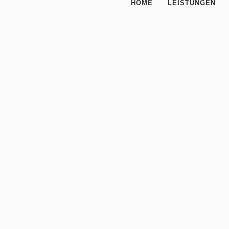
HOME
LEISTUNGEN