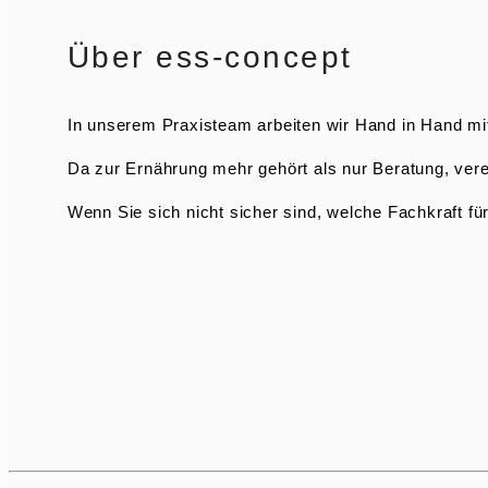
Über ess-concept
In unserem Praxisteam arbeiten wir Hand in Hand mi
Da zur Ernährung mehr gehört als nur Beratung, ve
Wenn Sie sich nicht sicher sind, welche Fachkraft für