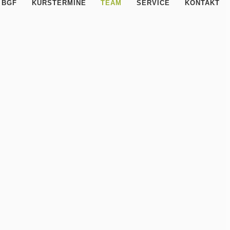
BGF
KURSTERMINE
TEAM
SERVICE
KONTAKT