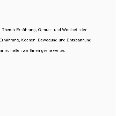
das Thema Ernährung, Genuss und Wohlbefinden.
n Ernährung, Kochen, Bewegung und Entspannung.
nnte, helfen wir Ihnen gerne weiter.