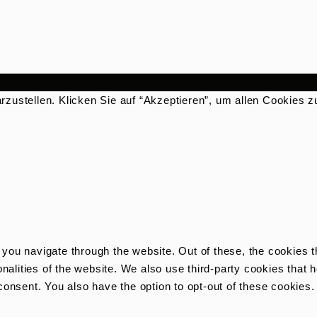
rzustellen. Klicken Sie auf “Akzeptieren”, um allen Cookies 
you navigate through the website. Out of these, the cookies 
ionalities of the website. We also use third-party cookies tha
consent. You also have the option to opt-out of these cookies