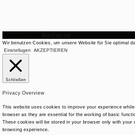
Copyright © 2026
Ess-Concept
.
Wir benutzen Cookies, um unsere Website für Sie optimal da
Einstellugen
AKZEPTIEREN
Schließen
Privacy Overview
This website uses cookies to improve your experience while 
browser as they are essential for the working of basic funct
These cookies will be stored in your browser only with your 
browsing experience.