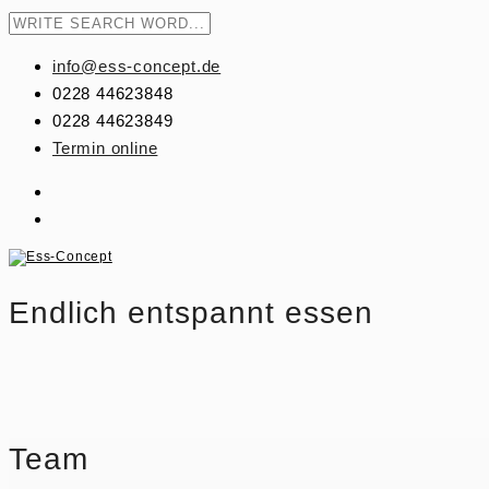
info@ess-concept.de
0228 44623848
0228 44623849
Termin online
Endlich entspannt essen
Team