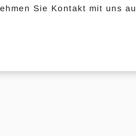
ehmen Sie Kontakt mit uns au