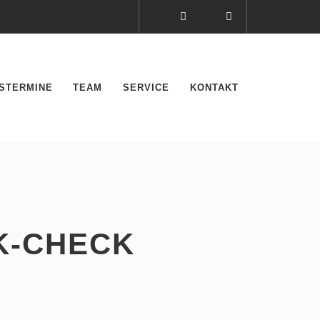
STERMINE
TEAM
SERVICE
KONTAKT
NK-CHECK