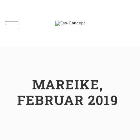
MAREIKE,
FEBRUAR 2019