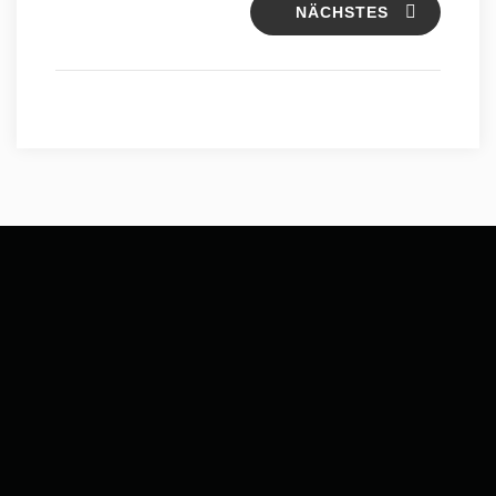
NÄCHSTES